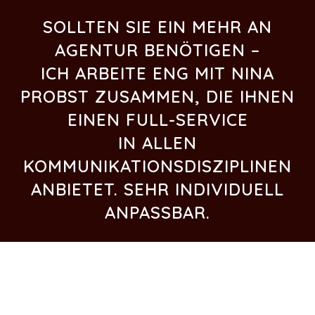
SOLLTEN SIE EIN MEHR AN
AGENTUR BENÖTIGEN –
ICH ARBEITE ENG MIT
NINA
PROBST
ZUSAMMEN, DIE IHNEN
EINEN FULL-SERVICE
IN ALLEN
KOMMUNIKATIONSDISZIPLINEN
ANBIETET. SEHR INDIVIDUELL
ANPASSBAR.