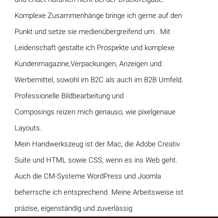
Komplexe Zusammenhänge bringe ich gerne auf den
Punkt und setze sie medienübergreifend um.
Mit
Leidenschaft gestalte ich Prospekte und komplexe
Kundenmagazine,Verpackungen, Anzeigen und
Werbemittel, sowohl im B2C als auch im B2B Umfeld.
Professionelle Bildbearbeitung und
Composings reizen mich genauso, wie pixelgenaue
Layouts.
Mein Handwerkszeug ist der Mac, die Adobe Creativ
Suite und HTML sowie CSS, wenn es ins Web geht.
Auch die CM-Systeme WordPress und Joomla
beherrsche ich entsprechend. Meine Arbeitsweise ist
präzise, eigenständig und zuverlässig