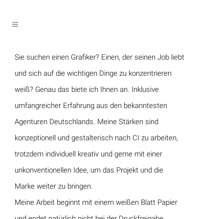
Sie suchen einen Grafiker? Einen, der seinen Job liebt
und sich auf die wichtigen Dinge zu konzen­trieren
weiß? Genau das biete ich Ihnen an. Inklusive
umfangreicher Erfahrung aus den bekanntesten
Agenturen Deutschlands. Meine Stärken sind
konzeptionell und gestalterisch nach CI zu arbeiten,
trotzdem individuell kreativ und gerne mit einer
unkonventionellen Idee, um das Projekt und die
Marke weiter zu bringen.
Meine Arbeit beginnt mit einem weißen Blatt Papier
und endet natürlich nicht bei der Druckfreigabe.